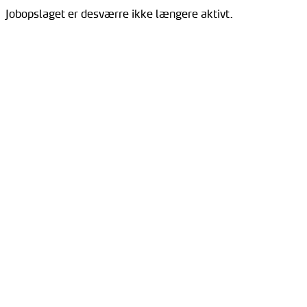
Jobopslaget er desværre ikke længere aktivt.